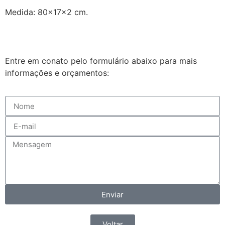
Medida: 80x17x2 cm.
Entre em conato pelo formulário abaixo para mais
informações e orçamentos:
Enviar
Voltar