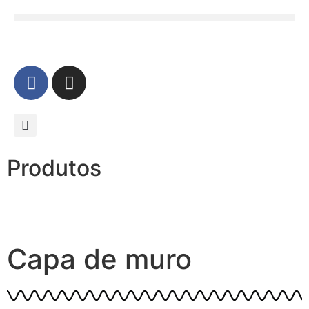
Produtos
Capa de muro