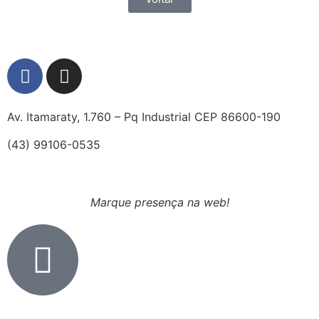
Av. Itamaraty, 1.760 – Pq Industrial CEP 86600-190
(43) 99106-0535
Marque presença na web!