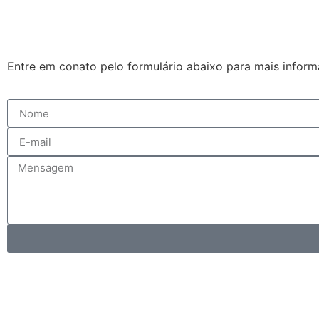
Entre em conato pelo formulário abaixo para mais infor