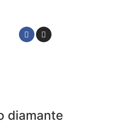
o diamante