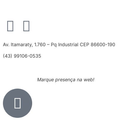
Av. Itamaraty, 1.760 – Pq Industrial CEP 86600-190
(43) 99106-0535
Marque presença na web!