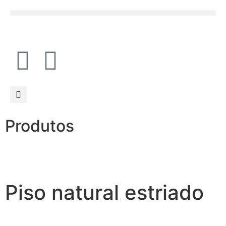
Produtos
Piso natural estriado