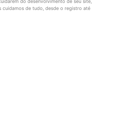
idarem do desenvolvimento de seu site,
 cuidamos de tudo, desde o registro até