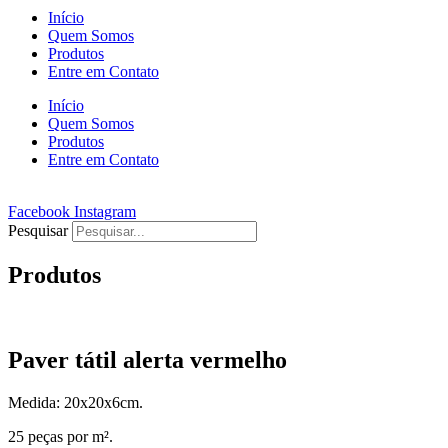
Início
Quem Somos
Produtos
Entre em Contato
Início
Quem Somos
Produtos
Entre em Contato
Facebook
Instagram
Pesquisar
Produtos
Paver tátil alerta vermelho
Medida: 20x20x6cm.
25 peças por m².