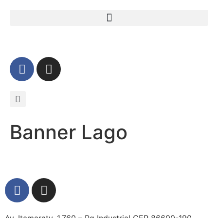
Banner Lago