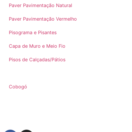
Paver Pavimentação Natural
Paver Pavimentação Vermelho
Pisograma e Pisantes
Capa de Muro e Meio Fio
Pisos de Calçadas/Pátios
Dormentes Amadeirado
Cobogó