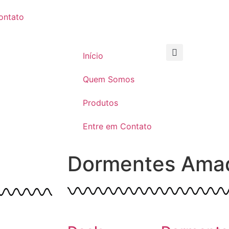
ontato
Início
Quem Somos
Produtos
Entre em Contato
Dormentes Ama