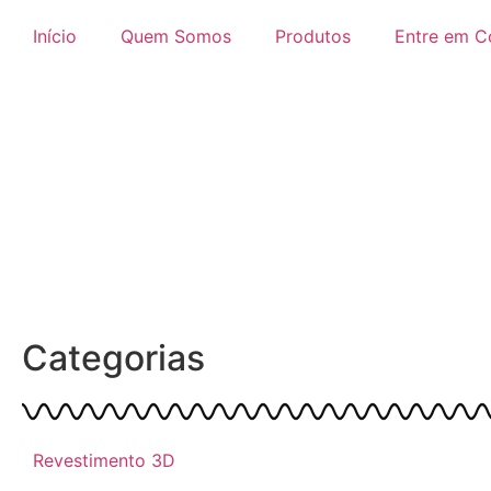
Início
Quem Somos
Produtos
Entre em C
Categorias
Revestimento 3D