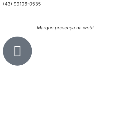
(43) 99106-0535
Marque presença na web!