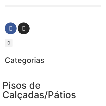
Categorias
Pisos de
Calçadas/Pátios