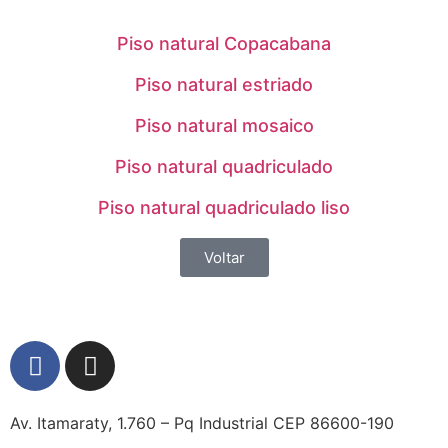
Piso natural Copacabana
Piso natural estriado
Piso natural mosaico
Piso natural quadriculado
Piso natural quadriculado liso
Voltar
Av. Itamaraty, 1.760 – Pq Industrial CEP 86600-190